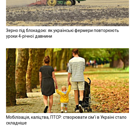
Зерно під блокадою: як українські фермери повторюють
уроки 4-річної давнини
Мобілізація, каліцтва, ПТСР: створювати сім'ї в Україні стало
складніше