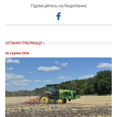
Підписуйтесь на RegioNews
ОСТАННІ ПУБЛІКАЦІЇ »
06 серпня 2026