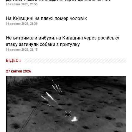
06 серпня 2026, 23:55
На Київщині на пляжі помер чоловік
06 серпня 2026, 23:30
Не витримали вибухи: на Київщині через російську
атаку загинули собаки з притулку
06 серпня 2026, 23:15
ВІДЕО »
27 квітня 2026