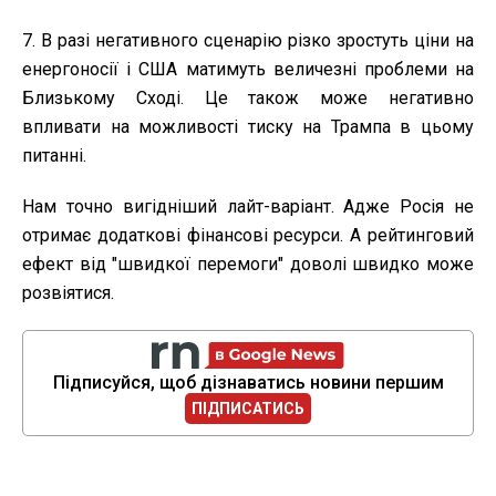
7. В разі негативного сценарію різко зростуть ціни на
енергоносії і США матимуть величезні проблеми на
Близькому Сході. Це також може негативно
впливати на можливості тиску на Трампа в цьому
питанні.
Нам точно вигідніший лайт-варіант. Адже Росія не
отримає додаткові фінансові ресурси. А рейтинговий
ефект від "швидкої перемоги" доволі швидко може
розвіятися.
Підписуйся, щоб дізнаватись новини першим
ПІДПИСАТИСЬ