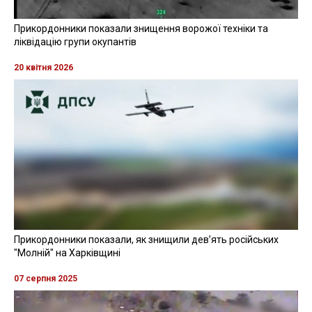
Прикордонники показали знищення ворожої техніки та
ліквідацію групи окупантів
20 квітня 2026
Прикордонники показали, як знищили девʼять російських
"Молній" на Харківщині
07 серпня 2025