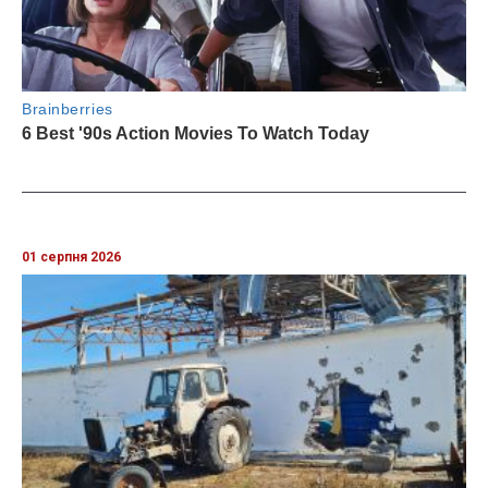
01 серпня 2026