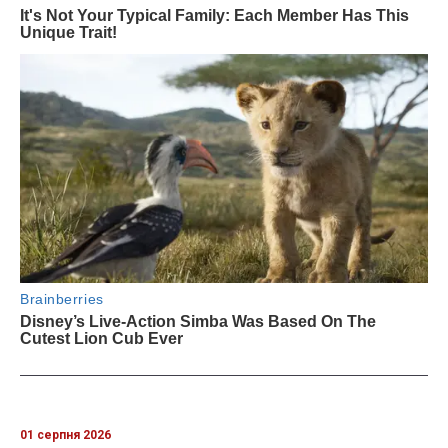
01 серпня 2026