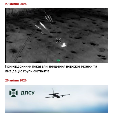
27 квітня 2026
Прикордонники показали знищення ворожої техніки та
ліквідацію групи окупантів
20 квітня 2026