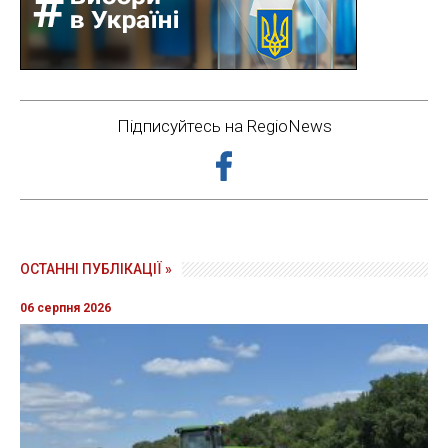
Підписуйтесь на RegioNews
ОСТАННІ ПУБЛІКАЦІЇ »
06 серпня 2026