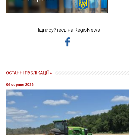
Підписуйтесь на RegioNews
ОСТАННІ ПУБЛІКАЦІЇ »
06 серпня 2026