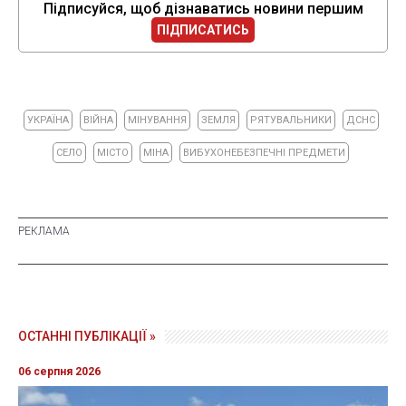
Підписуйся, щоб дізнаватись новини першим
ПІДПИСАТИСЬ
УКРАЇНА
ВІЙНА
МІНУВАННЯ
ЗЕМЛЯ
РЯТУВАЛЬНИКИ
ДСНС
СЕЛО
МІСТО
МІНА
ВИБУХОНЕБЕЗПЕЧНІ ПРЕДМЕТИ
ОСТАННІ ПУБЛІКАЦІЇ »
06 серпня 2026