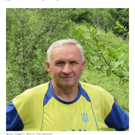
Іван Томич. Фото: Facebook