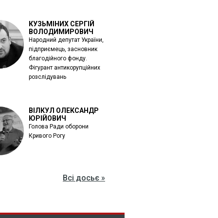
КУЗЬМІНИХ СЕРГІЙ
ВОЛОДИМИРОВИЧ
Народний депутат України,
підприємець, засновник
благодійного фонду.
Фігурант антикорупційних
розслідувань
ВІЛКУЛ ОЛЕКСАНДР
ЮРІЙОВИЧ
Голова Ради оборони
Кривого Рогу
Всі досьє »