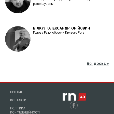
розслідувань
ВІЛКУЛ ОЛЕКСАНДР ЮРІЙОВИЧ
Голова Ради оборони Кривого Рогу
Всі досьє »
ПРО НАС
КОНТАКТИ
ПОЛІТИКА
КОНФІДЕНЦІЙНОСТІ