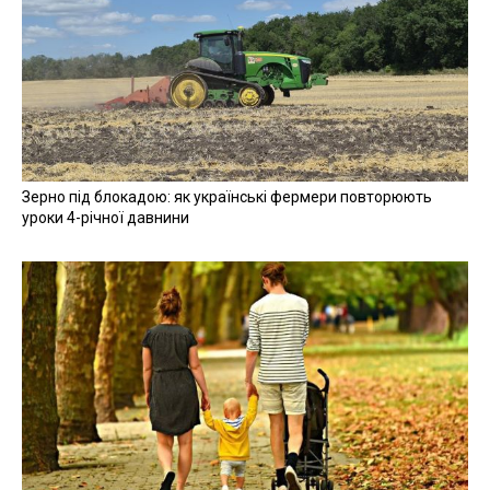
Зерно під блокадою: як українські фермери повторюють
уроки 4-річної давнини