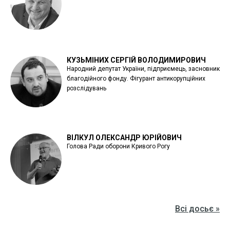
КУЗЬМІНИХ СЕРГІЙ ВОЛОДИМИРОВИЧ
Народний депутат України, підприємець, засновник
благодійного фонду. Фігурант антикорупційних
розслідувань
ВІЛКУЛ ОЛЕКСАНДР ЮРІЙОВИЧ
Голова Ради оборони Кривого Рогу
Всі досьє »