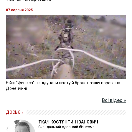
07 серпня 2025
Бійці "Фенікса" ліквідували піхоту й бронетехніку ворога на
Донеччині
Всі відео »
ДОСЬЄ »
ТКАЧ КОСТЯНТИН ІВАНОВИЧ
Скандальний одеський бізнесмен