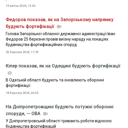
19 квітня 2024, 13:06
Федоров показав, як на Запорізькому напрямку
будують фортифікації
Голова Запорізької обласної державної адміністрації Іван
Федоров 25 березня провів виїзну нараду на локаціях
будівництва фортифікаційних споруд
25 березня 2024, 17:29
Кіпер показав, як на Одещині будують фортифікації
В Одеській області будують та оновлюють оборонні
фортифікації
18 березня 2024, 06:09
На Дніпропетровщині будують потужні оборонні
споруди, — ОВА
У Дніпропетровській області тривають роботи відносно
будівництва фортифікацій