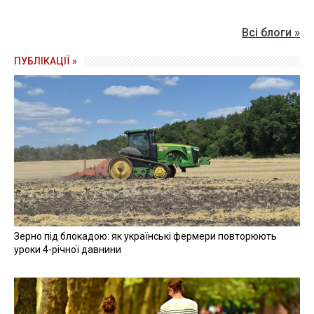
Всі блоги »
ПУБЛІКАЦІЇ »
Зерно під блокадою: як українські фермери повторюють
уроки 4-річної давнини