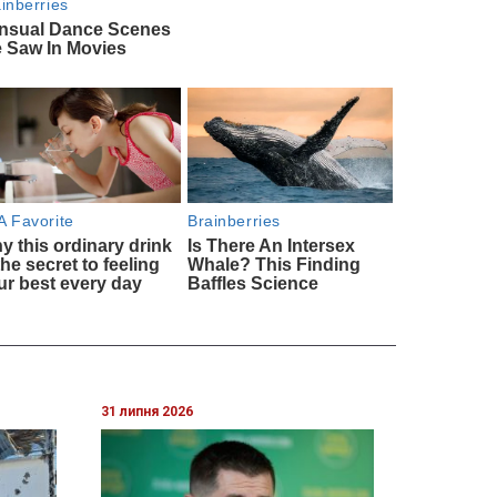
31 липня 2026