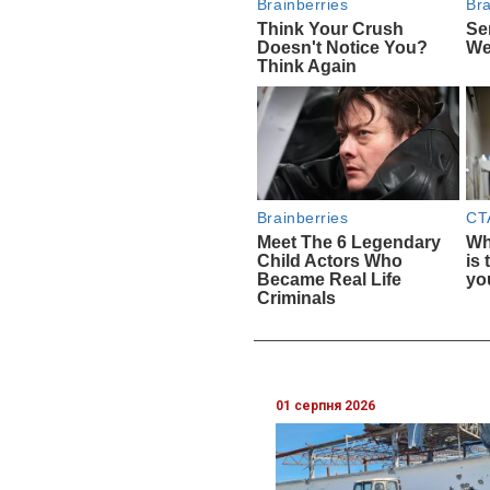
01 серпня 2026