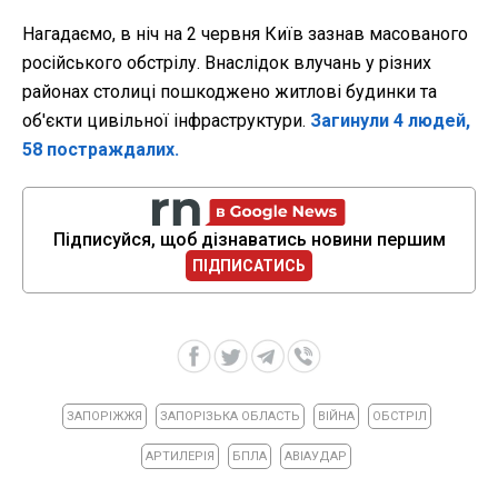
Нагадаємо, в ніч на 2 червня Київ зазнав масованого
російського обстрілу. Внаслідок влучань у різних
районах столиці пошкоджено житлові будинки та
об'єкти цивільної інфраструктури.
Загинули 4 людей,
58 постраждалих.
Підписуйся, щоб дізнаватись новини першим
ПІДПИСАТИСЬ
ЗАПОРІЖЖЯ
ЗАПОРІЗЬКА ОБЛАСТЬ
ВІЙНА
ОБСТРІЛ
АРТИЛЕРІЯ
БПЛА
АВІАУДАР