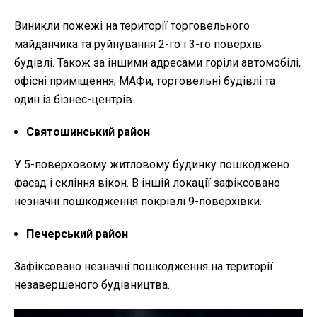
Виникли пожежі на території торговельного
майданчика та руйнування 2-го і 3-го поверхів
будівлі. Також за іншими адресами горіли автомобілі,
офісні приміщення, МАФи, торговельні будівлі та
один із бізнес-центрів.
Святошинський район
У 5-поверховому житловому будинку пошкоджено
фасад і скління вікон. В іншій локації зафіксовано
незначні пошкодження покрівлі 9-поверхівки.
Печерський район
Зафіксовано незначні пошкодження на території
незавершеного будівництва.