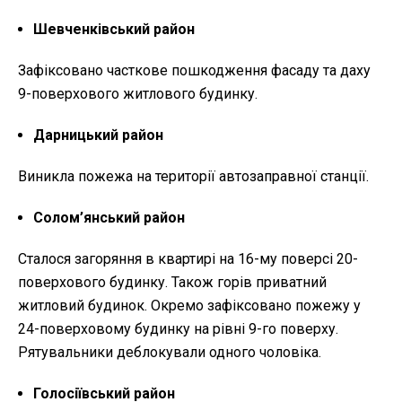
Шевченківський район
Зафіксовано часткове пошкодження фасаду та даху
9-поверхового житлового будинку.
Дарницький район
Виникла пожежа на території автозаправної станції.
Солом’янський район
Сталося загоряння в квартирі на 16-му поверсі 20-
поверхового будинку. Також горів приватний
житловий будинок. Окремо зафіксовано пожежу у
24-поверховому будинку на рівні 9-го поверху.
Рятувальники деблокували одного чоловіка.
Голосіївський район