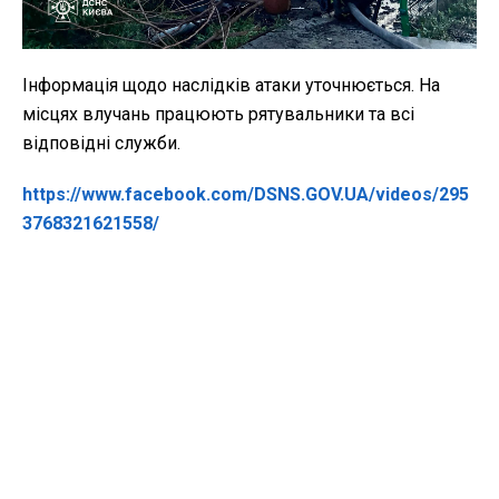
Інформація щодо наслідків атаки уточнюється. На
місцях влучань працюють рятувальники та всі
відповідні служби.
https://www.facebook.com/DSNS.GOV.UA/videos/295
3768321621558/