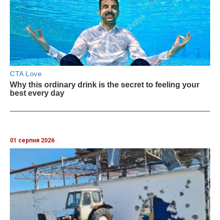
01 серпня 2026