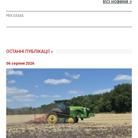
Всі новини »
ОСТАННІ ПУБЛІКАЦІЇ »
06 серпня 2026