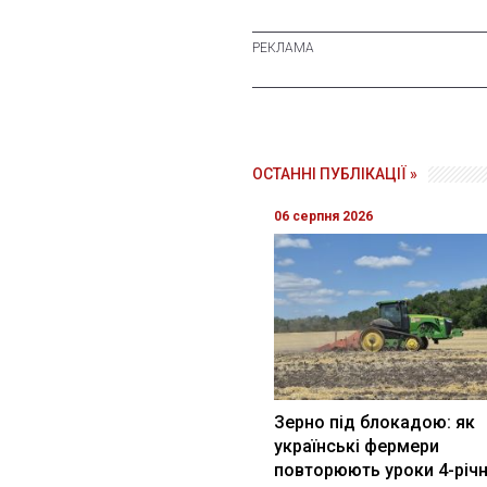
ОСТАННІ ПУБЛІКАЦІЇ »
06 серпня 2026
Зерно під блокадою: як
українські фермери
повторюють уроки 4-річн