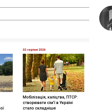
02 серпня 2026
Мобілізація, каліцтва, ПТСР:
створювати сім'ї в Україні
ої
стало складніше