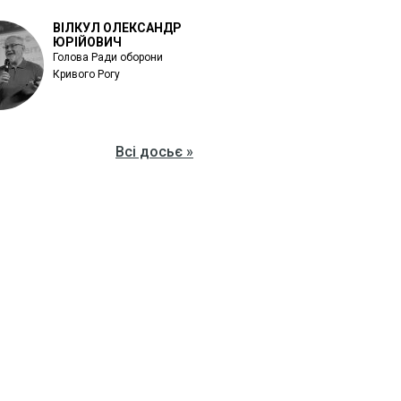
ВІЛКУЛ ОЛЕКСАНДР
ЮРІЙОВИЧ
Голова Ради оборони
Кривого Рогу
Всі досьє »