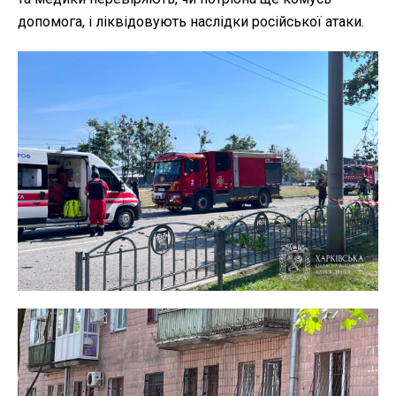
допомога, і ліквідовують наслідки російської атаки.