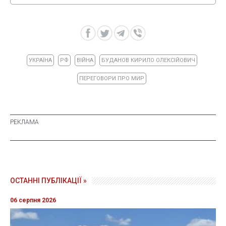
УКРАЇНА
РФ
ВІЙНА
БУДАНОВ КИРИЛО ОЛЕКСІЙОВИЧ
ПЕРЕГОВОРИ ПРО МИР
ОСТАННІ ПУБЛІКАЦІЇ »
06 серпня 2026