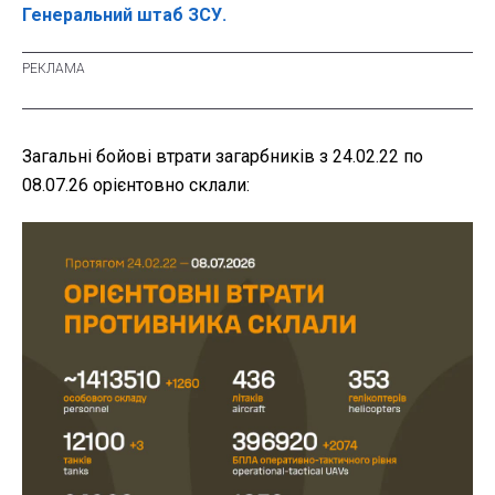
Генеральний штаб ЗСУ.
Загальні бойові втрати загарбників з 24.02.22 по
08.07.26 орієнтовно склали: