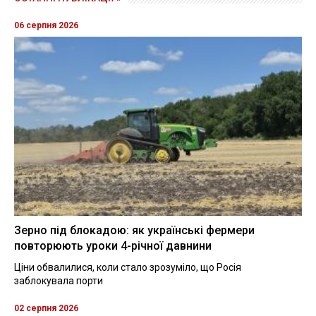
06 серпня 2026
Зерно під блокадою: як українські фермери
повторюють уроки 4-річної давнини
Ціни обвалилися, коли стало зрозуміло, що Росія
заблокувала порти
02 серпня 2026