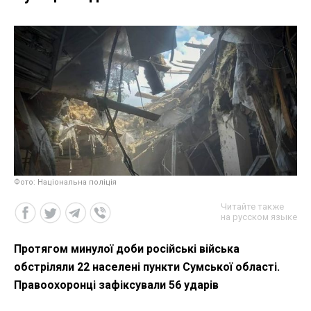
Фото: Національна поліція
Читайте также
на русском языке
Протягом минулої доби російські війська
обстріляли 22 населені пункти Сумської області.
Правоохоронці зафіксували 56 ударів