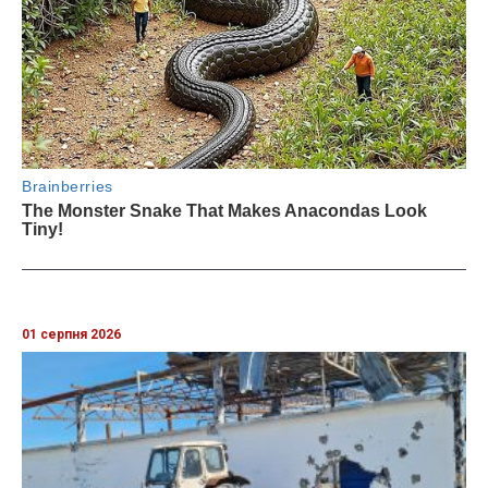
01 серпня 2026