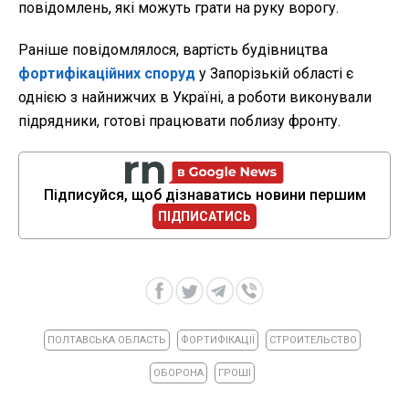
повідомлень, які можуть грати на руку ворогу.
Раніше повідомлялося, вартість будівництва
фортифікаційних споруд
у Запорізькій області є
однією з найнижчих в Україні, а роботи виконували
підрядники, готові працювати поблизу фронту.
Підписуйся, щоб дізнаватись новини першим
ПІДПИСАТИСЬ
ПОЛТАВСЬКА ОБЛАСТЬ
ФОРТИФІКАЦІЇ
СТРОИТЕЛЬСТВО
ОБОРОНА
ГРОШІ