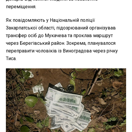
переміщення.
Як повідомляють у Національній поліції
Закарпатської області, підозрюваний організував
трансфер осіб до Мукачева та проклав маршрут
через Берегівський район. Зокрема, планувалося
переправити чоловіків із Виноградова через річку
Тиса.