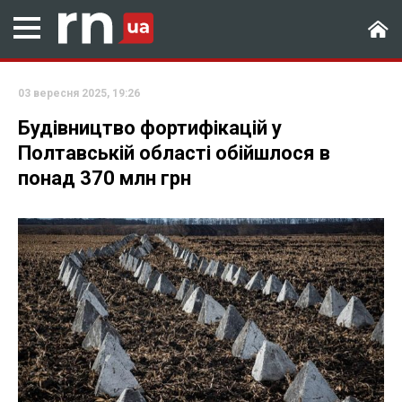
03 вересня 2025, 19:26
Будівництво фортифікацій у
Полтавській області обійшлося в
понад 370 млн грн