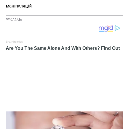
маніпуляцій.