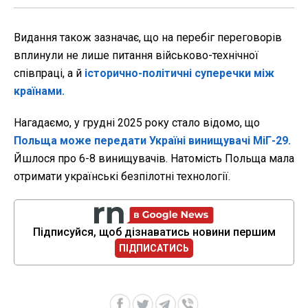
Видання також зазначає, що на перебіг переговорів
вплинули не лише питання військово-технічної
співпраці, а й
історично-політичні суперечки між
країнами.
Нагадаємо, у грудні 2025 року стало відомо, що
Польща може передати Україні винищувачі МіГ-29.
Йшлося про 6-8 винищувачів. Натомість Польща мала
отримати українські безпілотні технології.
Підписуйся, щоб дізнаватись новини першим
ПІДПИСАТИСЬ