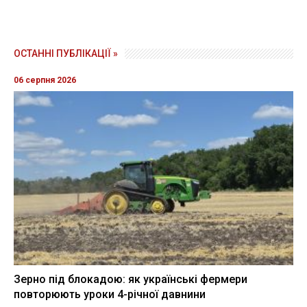
ОСТАННІ ПУБЛІКАЦІЇ »
06 серпня 2026
Зерно під блокадою: як українські фермери
повторюють уроки 4-річної давнини