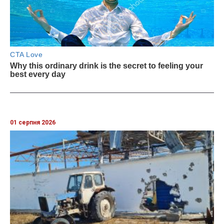
01 серпня 2026