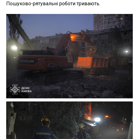
Пошуково-рятувальні роботи тривають.