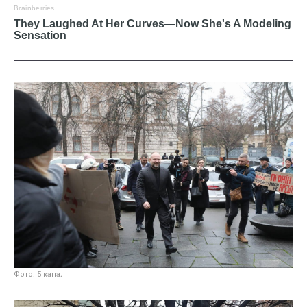
Фото: 5 канал