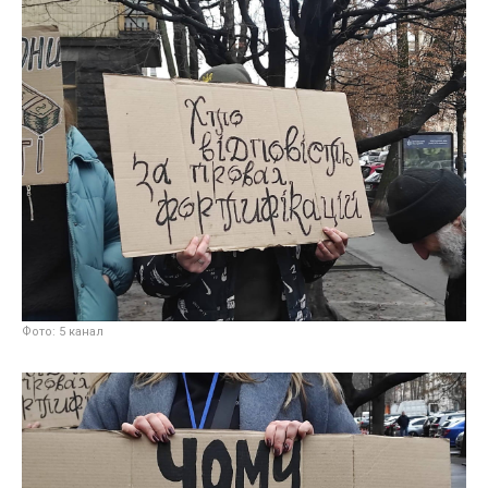
Фото: 5 канал