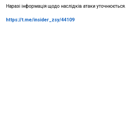
Наразі інформація щодо наслідків атаки уточнюється.
https://t.me/insider_zsy/44109