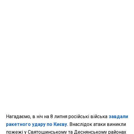
Нагадаємо, в ніч на 8 липня російські війська
завдали
ракетного удару по Києву.
Внаслідок атаки виникли
пожежі у Святошинському та Деснянському районах