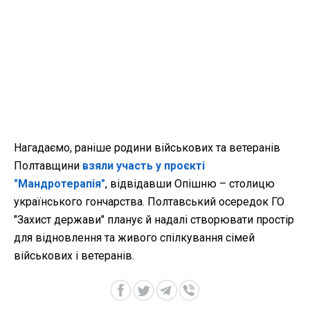
Нагадаємо, раніше родини військових та ветеранів
Полтавщини
взяли участь у проєкті
"Мандротерапія"
, відвідавши Опішню – столицю
українського гончарства. Полтавський осередок ГО
"Захист держави" планує й надалі створювати простір
для відновлення та живого спілкування сімей
військових і ветеранів.