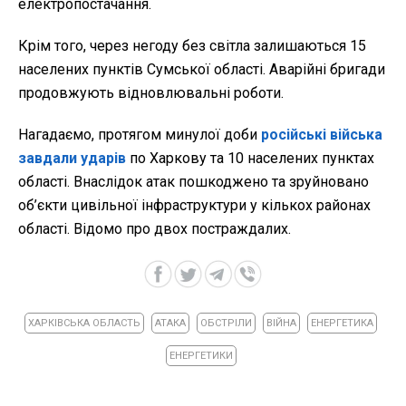
електропостачання.
Крім того, через негоду без світла залишаються 15
населених пунктів Сумської області. Аварійні бригади
продовжують відновлювальні роботи.
Нагадаємо, протягом минулої доби
російські війська
завдали ударів
по Харкову та 10 населених пунктах
області. Внаслідок атак пошкоджено та зруйновано
об’єкти цивільної інфраструктури у кількох районах
області. Відомо про двох постраждалих.
ХАРКІВСЬКА ОБЛАСТЬ
АТАКА
ОБСТРІЛИ
ВІЙНА
ЕНЕРГЕТИКА
ЕНЕРГЕТИКИ