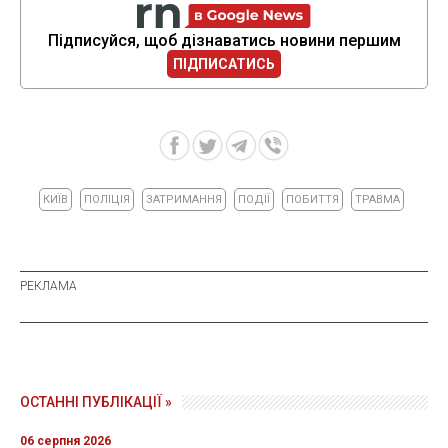
Підписуйся, щоб дізнаватись новини першим
ПІДПИСАТИСЬ
КИЇВ
ПОЛІЦІЯ
ЗАТРИМАННЯ
ПОДІЇ
ПОБИТТЯ
ТРАВМА
ОСТАННІ ПУБЛІКАЦІЇ »
06 серпня 2026