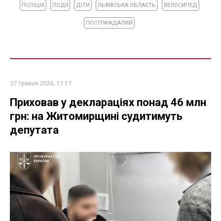
ПОЛІЦІЯ
ПОДІЇ
ДІТИ
ЛЬВІВСЬКА ОБЛАСТЬ
ВЕЛОСИПЕД
ПОСТРАЖДАЛИЙ
27 травня 2026, 11:17
Приховав у деклараціях понад 46 млн
грн: на Житомирщині судитимуть
депутата