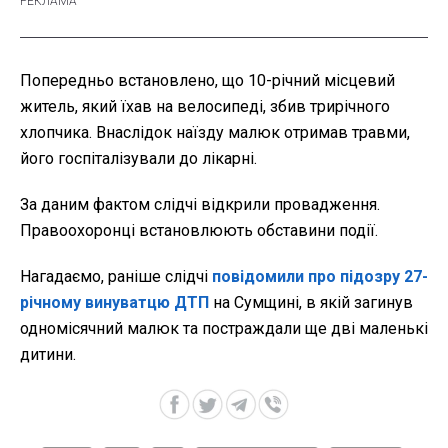
Попередньо встановлено, що 10-річний місцевий
житель, який їхав на велосипеді, збив трирічного
хлопчика. Внаслідок наїзду малюк отримав травми,
його госпіталізували до лікарні.
За даним фактом слідчі відкрили провадження.
Правоохоронці встановлюють обставини події.
Нагадаємо, раніше слідчі
повідомили про підозру 27-
річному винуватцю ДТП
на Сумщині, в якій загинув
одномісячний малюк та постраждали ще дві маленькі
дитини.