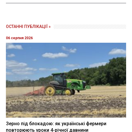
ОСТАННІ ПУБЛІКАЦІЇ »
06 серпня 2026
Зерно під блокадою: як українські фермери
повторюють уроки 4-річної давнини