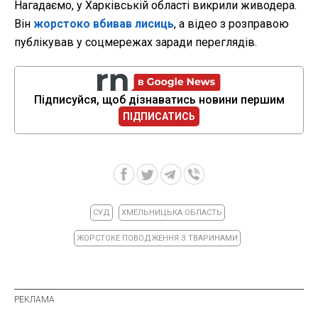
Нагадаємо, у Харківській області викрили живодера.
Він
жорстоко вбивав лисиць
, а відео з розправою
публікував у соцмережах заради переглядів.
Підписуйся, щоб дізнаватись новини першим
ПІДПИСАТИСЬ
СУД
ХМЕЛЬНИЦЬКА ОБЛАСТЬ
ЖОРСТОКЕ ПОВОДЖЕННЯ З ТВАРИНАМИ