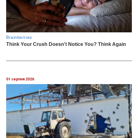
01 серпня 2026