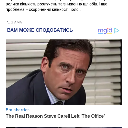
велика кількість розлучень та зниження шлюбів. Інша
проблема – скорочення кількості чоло...