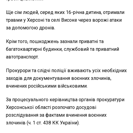
Ще сім людей, серед яких 16-річна дитина, отримали
травми у Херсоні та селі Високе через ворожі атаки
за допомогою дронів.
Крім того, пошкоджень зазнали приватні та
багатоквартирні будинки, службовий та приватний
автотранспорт.
Прокурори та слідчі поліції вживають усіх необхідних
заходів для документування воєнних злочинів,
вчинених російськими військовими.
За процесуального керівництва органів прокуратури
Херсонської області розпочато досудові
розслідування за фактами вчинення воєнних
злочинів (ч. 1 ст. 438 КК України).