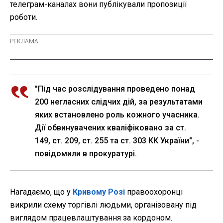
телеграм-каналах вони публікували пропозиції
роботи.
"Під час розслідування проведено понад
200 негласних слідчих дій, за результатами
яких встановлено роль кожного учасника.
Дії обвинувачених кваліфіковано за ст.
149, ст. 209, ст. 255 та ст. 303 КК України", -
повідомили в прокуратурі.
Нагадаємо, що у
Кривому Розі
правоохоронці
викрили схему торгівлі людьми, організовану під
виглядом працевлаштування за кордоном.