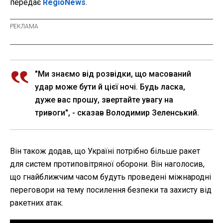
передає
RegioNews
.
"Ми знаємо від розвідки, що масований
удар може бути й цієї ночі. Будь ласка,
дуже вас прошу, звертайте увагу на
тривоги", - сказав Володимир Зеленський.
Він також додав, що Україні потрібно більше ракет
для систем протиповітряної оборони. Він наголосив,
що гнайближчим часом будуть проведені міжнародні
переговори на тему посилення безпеки та захисту від
ракетних атак.