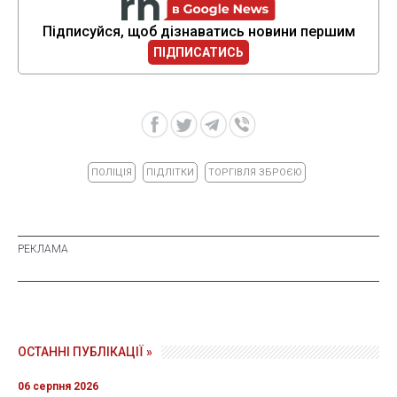
Підписуйся, щоб дізнаватись новини першим
ПІДПИСАТИСЬ
ПОЛІЦІЯ
ПІДЛІТКИ
ТОРГІВЛЯ ЗБРОЄЮ
ОСТАННІ ПУБЛІКАЦІЇ »
06 серпня 2026