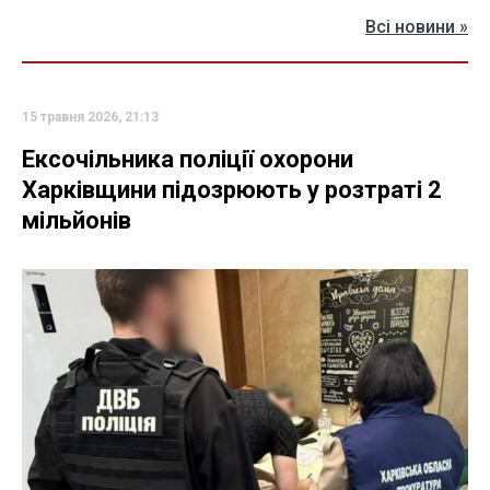
Всі новини »
15 травня 2026, 21:13
Ексочільника поліції охорони
Харківщини підозрюють у розтраті 2
мільйонів