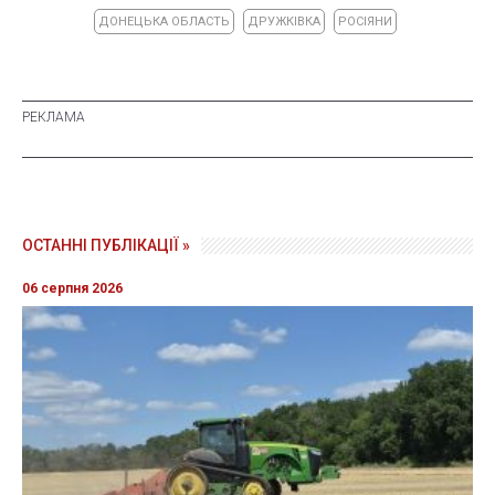
ДОНЕЦЬКА ОБЛАСТЬ
ДРУЖКІВКА
РОСІЯНИ
ОСТАННІ ПУБЛІКАЦІЇ »
06 серпня 2026