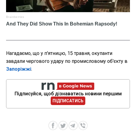
Нагадаємо, що у п'ятницю, 15 травня, окупанти
завдали чергового удару по промисловому об'єкту в
Запоріжжі
.
Підписуйся, щоб дізнаватись новини першим
ПІДПИСАТИСЬ