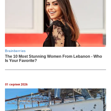
01 серпня 2026