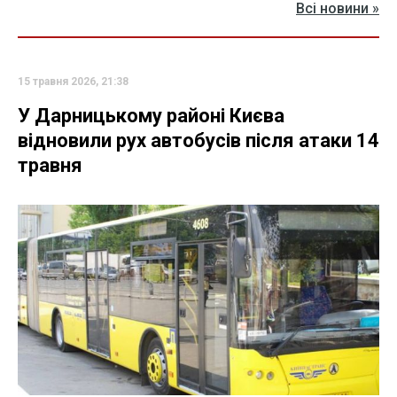
Всі новини »
15 травня 2026, 21:38
У Дарницькому районі Києва
відновили рух автобусів після атаки 14
травня