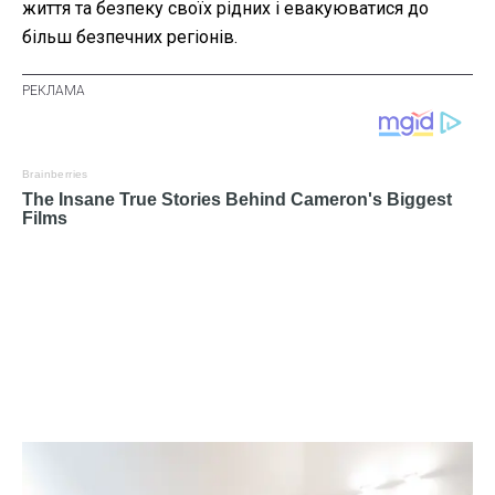
життя та безпеку своїх рідних і евакуюватися до
більш безпечних регіонів.