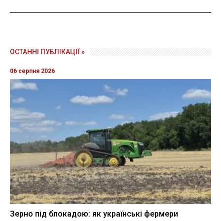
ОСТАННІ ПУБЛІКАЦІЇ »
06 серпня 2026
Зерно під блокадою: як українські фермери