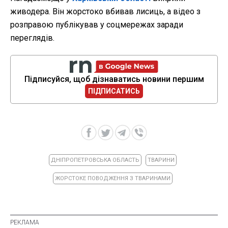
живодера. Він жорстоко вбивав лисиць, а відео з
розправою публікував у соцмережах заради
переглядів.
Підписуйся, щоб дізнаватись новини першим
ПІДПИСАТИСЬ
ДНІПРОПЕТРОВСЬКА ОБЛАСТЬ
ТВАРИНИ
ЖОРСТОКЕ ПОВОДЖЕННЯ З ТВАРИНАМИ