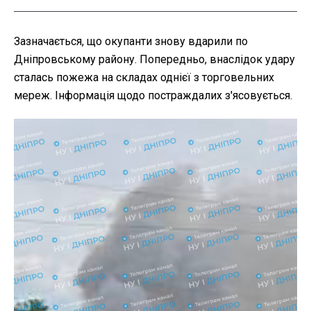
Зазначається, що окупанти знову вдарили по
Дніпровському району. Попередньо, внаслідок удару
сталась пожежа на складах однієї з торговельних
мереж. Інформація щодо постраждалих з'ясовується.