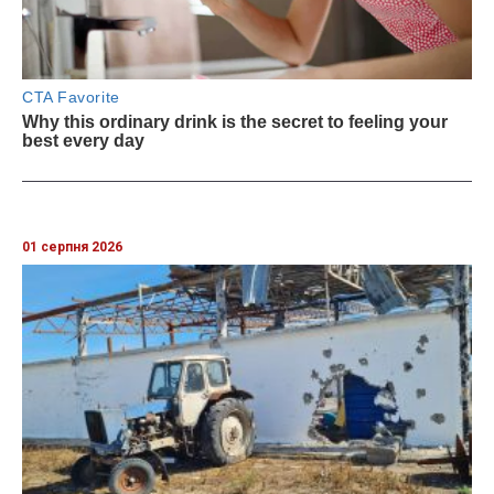
01 серпня 2026