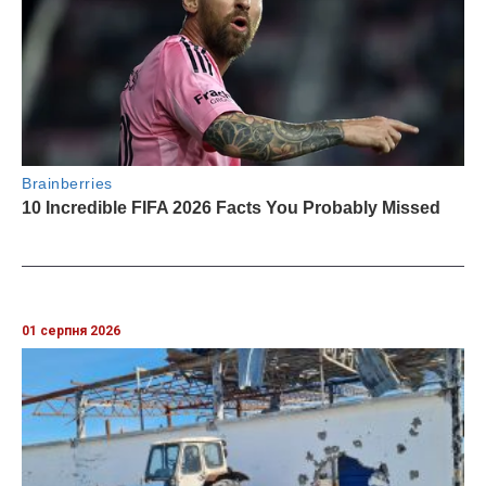
01 серпня 2026