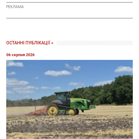
ОСТАННІ ПУБЛІКАЦІЇ »
06 серпня 2026