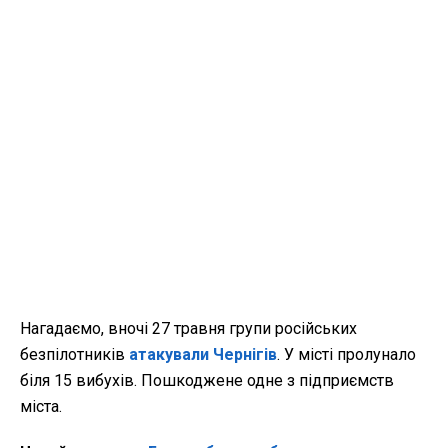
Нагадаємо, вночі 27 травня групи російських
безпілотників
атакували Чернігів
. У місті пролунало
біля 15 вибухів. Пошкоджене одне з підприємств
міста.