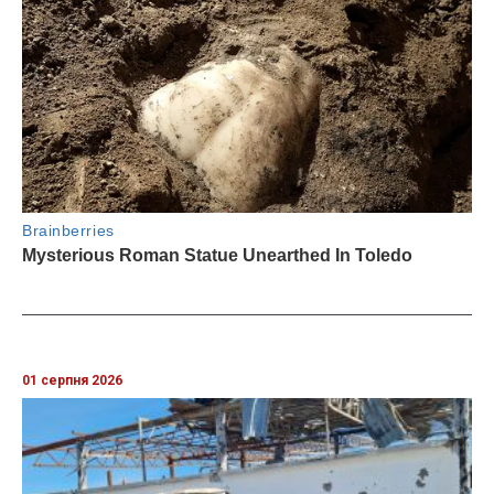
01 серпня 2026