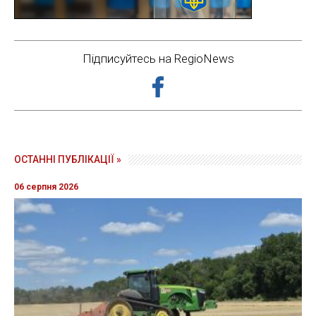
Підписуйтесь на RegioNews
ОСТАННІ ПУБЛІКАЦІЇ »
06 серпня 2026