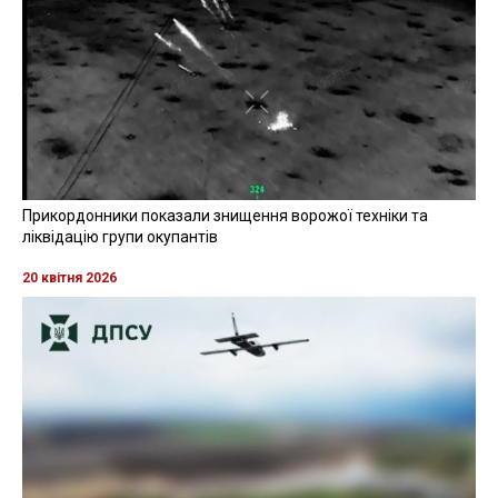
Прикордонники показали знищення ворожої техніки та
ліквідацію групи окупантів
20 квітня 2026