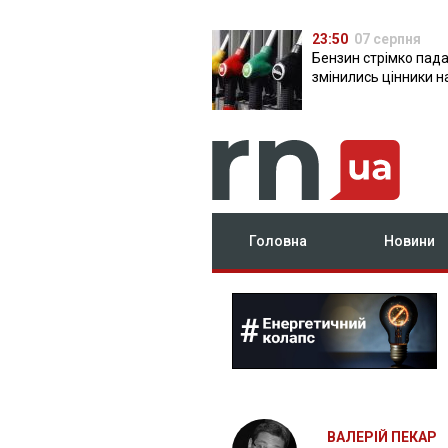
23:50
07 серпня
Бензин стрімко пада
змінились цінники н
Головна
Новини
ВАЛЕРІЙ ПЕКАР