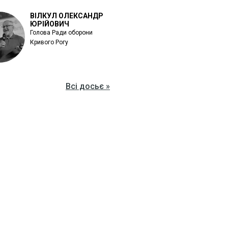
ВІЛКУЛ ОЛЕКСАНДР
ЮРІЙОВИЧ
Голова Ради оборони
Кривого Рогу
Всі досьє »